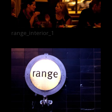
range_interior_1